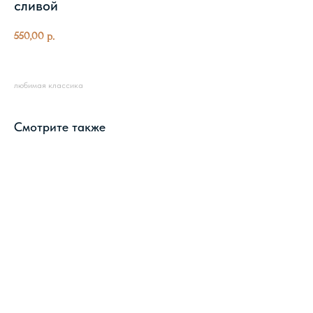
сливой
550,00
р.
любимая классика
Смотрите также