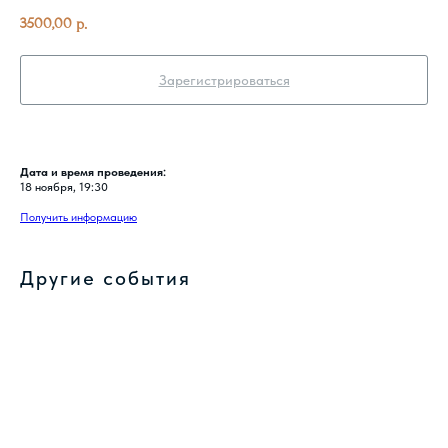
3500,00
р.
Зарегистрироваться
Дата и время проведения:
18 ноября, 19:30
Получить информацию
Другие события