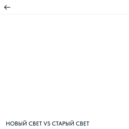
НОВЫЙ СВЕТ VS СТАРЫЙ СВЕТ