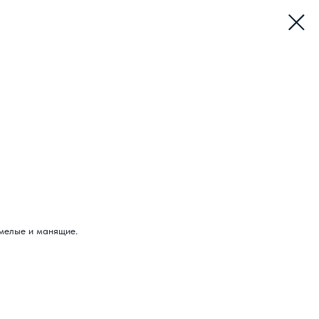
смелые и манящие.