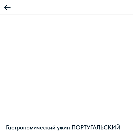
Гастрономический ужин ПОРТУГАЛЬСКИЙ