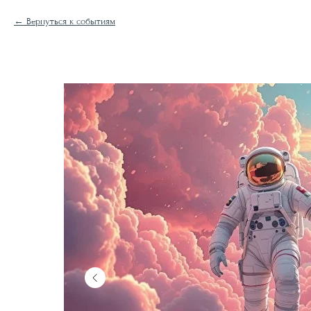
Вернуться к событиям