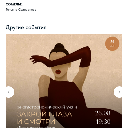
СОМЕЛЬЕ:
Татьяна Селиванова
Другие события
26
авг