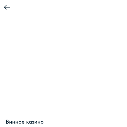
Винное казино